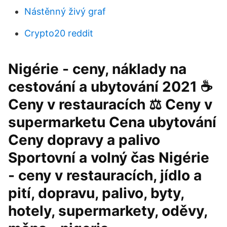
Nástěnný živý graf
Crypto20 reddit
Nigérie - ceny, náklady na
cestování a ubytování 2021 ☕
Ceny v restauracích ⚖ Ceny v
supermarketu Cena ubytování
Ceny dopravy a palivo
Sportovní a volný čas Nigérie
- ceny v restauracích, jídlo a
pití, dopravu, palivo, byty,
hotely, supermarkety, oděvy,