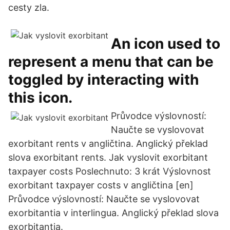
cesty zla.
An icon used to
represent a menu that can be
toggled by interacting with
this icon.
Průvodce výslovností:
Naučte se vyslovovat
exorbitant rents v angličtina. Anglický překlad
slova exorbitant rents. Jak vyslovit exorbitant
taxpayer costs Poslechnuto: 3 krát Výslovnost
exorbitant taxpayer costs v angličtina [en]
Průvodce výslovností: Naučte se vyslovovat
exorbitantia v interlingua. Anglický překlad slova
exorbitantia.