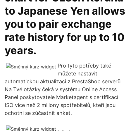
to Japanese Yen allows
you to pair exchange
rate history for up to 10
years.
Pro tyto potřeby také
můžete nastavit
automatickou aktualizaci z PrestaShop serverů.
Na Tvé otázky čeká v systému Online Access
Panel poskytovatele Marketagent s certifikací
ISO více než 2 miliony spotřebitelů, kteří jsou
ochotni se zúčastnit anket.