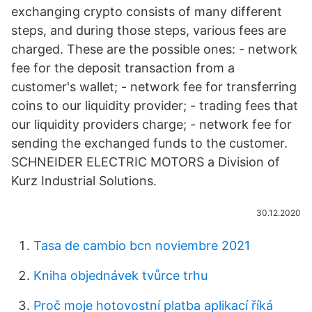
exchanging crypto consists of many different
steps, and during those steps, various fees are
charged. These are the possible ones: - network
fee for the deposit transaction from a
customer's wallet; - network fee for transferring
coins to our liquidity provider; - trading fees that
our liquidity providers charge; - network fee for
sending the exchanged funds to the customer.
SCHNEIDER ELECTRIC MOTORS a Division of
Kurz Industrial Solutions.
30.12.2020
Tasa de cambio bcn noviembre 2021
Kniha objednávek tvůrce trhu
Proč moje hotovostní platba aplikací říká