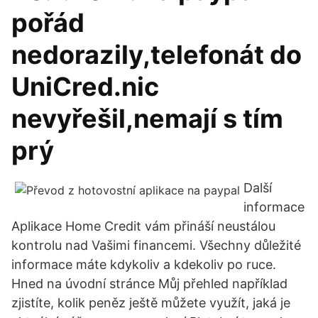
pořád
nedorazily,telefonát do
UniCred.nic
nevyřešil,nemají s tím
prý
Další
informace
‎Aplikace Home Credit vám přináší neustálou
kontrolu nad Vašimi financemi. Všechny důležité
informace máte kdykoliv a kdekoliv po ruce.
Hned na úvodní stránce Můj přehled například
zjistíte, kolik peněz ještě můžete využít, jaká je